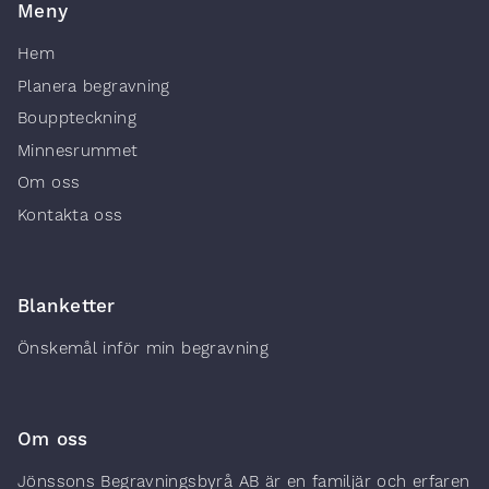
Meny
Hem
Planera begravning
Bouppteckning
Minnesrummet
Om oss
Kontakta oss
Blanketter
Önskemål inför min begravning
Om oss
Jönssons Begravningsbyrå AB är en familjär och erfaren