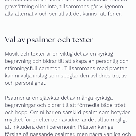
gravsättning eller inte, tillsammans går vi igenom
alla alternativ och ser till att det känns rätt för er.
Val av psalmer och texter
Musik och texter är en viktig del av en kyrklig
begravning och bidrar till att skapa en personlig och
stämningsfull ceremoni. Tillsammans med prästen
kan ni välja inslag som speglar den avlidnes tro, liv
och personlighet.
Psalmer är en självklar del av många kyrkliga
begravningar och bidrar till att förmedla både tröst
och hopp. Om ni har en särskild psalm som betyder
mycket för er eller den avlidne, är det alltid möjligt
att inkludera den i ceremonin. Prästen kan ge
förslag på passande psalmer, men några vanliga och