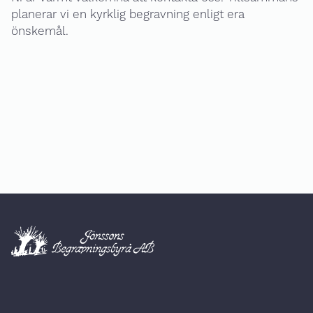
planerar vi en kyrklig begravning enligt era
önskemål.